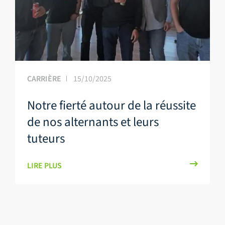
CARRIÈRE
15/10/2025
Notre fierté autour de la réussite
de nos alternants et leurs
tuteurs
LIRE PLUS