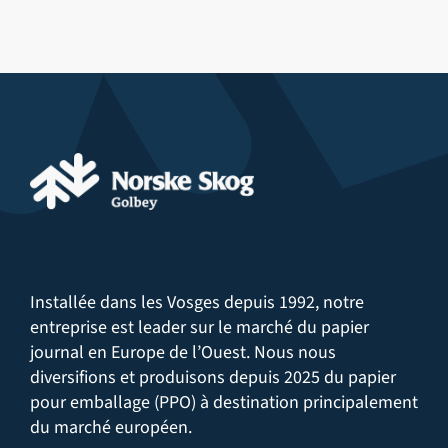
Installée dans les Vosges depuis 1992, notre
entreprise est leader sur le marché du papier
journal en Europe de l’Ouest. Nous nous
diversifions et produisons depuis 2025 du papier
pour emballage (PPO) à destination principalement
du marché européen.