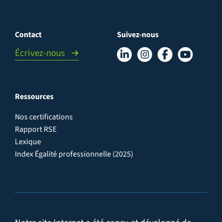
Contact
Suivez-nous
Écrivez-nous
Ressources
Nos certifications
Rapport RSE
Lexique
Index Égalité professionnelle (2025)