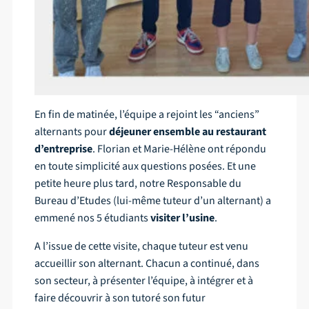
En fin de matinée, l’équipe a rejoint les “anciens”
alternants pour
déjeuner ensemble au restaurant
d’entreprise
. Florian et Marie-Hélène ont répondu
en toute simplicité aux questions posées. Et une
petite heure plus tard, notre Responsable du
Bureau d’Etudes (lui-même tuteur d’un alternant) a
emmené nos 5 étudiants
visiter l’usine
.
A l’issue de cette visite, chaque tuteur est venu
accueillir son alternant. Chacun a continué, dans
son secteur, à présenter l’équipe, à intégrer et à
faire découvrir à son tutoré son futur