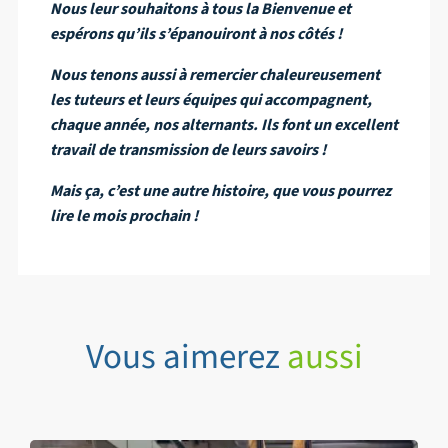
Nous leur souhaitons à tous la Bienvenue et
espérons qu’ils s’épanouiront à nos côtés !
Nous tenons aussi à remercier chaleureusement
les tuteurs et leurs équipes qui accompagnent,
chaque année, nos alternants. Ils font un excellent
travail de transmission de leurs savoirs !
Mais ça, c’est une autre histoire, que vous pourrez
lire le mois prochain !
Vous aimerez
aussi