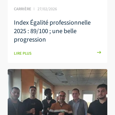
CARRIÈRE
27/02/2026
Index Égalité professionnelle
2025 : 89/100 ; une belle
progression
LIRE PLUS