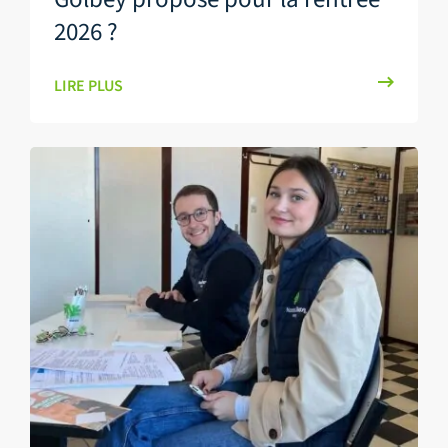
2026 ?
LIRE PLUS