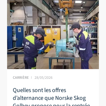
CARRIÈRE
28/05/2026
Quelles sont les offres
d’alternance que Norske Skog
Golbey propose pour la rentrée