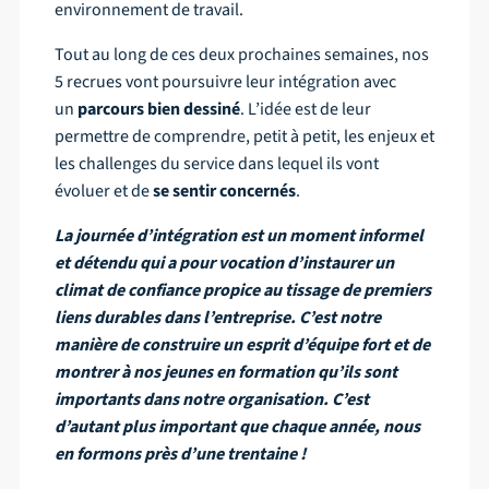
environnement de travail.
Tout au long de ces deux prochaines semaines, nos
5 recrues vont poursuivre leur intégration avec
un
parcours bien dessiné
. L’idée est de leur
permettre de comprendre, petit à petit, les enjeux et
les challenges du service dans lequel ils vont
évoluer et de
se sentir concernés
.
La journée d’intégration est un moment informel
et détendu qui a pour vocation d’instaurer un
climat de confiance propice au tissage de premiers
liens durables dans l’entreprise. C’est notre
manière de construire un esprit d’équipe fort et de
montrer à nos jeunes en formation qu’ils sont
importants dans notre organisation. C’est
d’autant plus important que chaque année, nous
en formons près d’une trentaine !