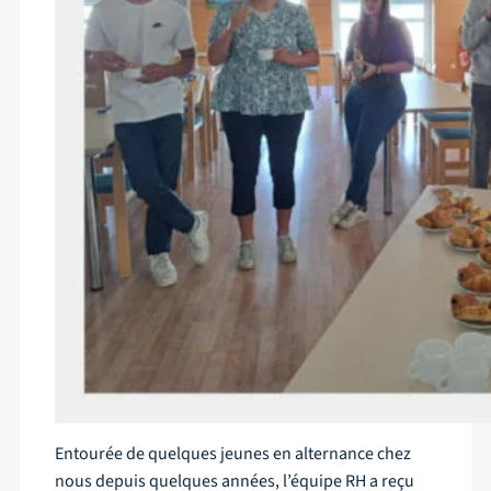
Entourée de quelques jeunes en alternance chez
nous depuis quelques années, l’équipe RH a reçu