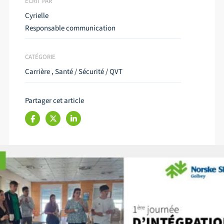
ÉCRIT PAR
Cyrielle
Responsable communication
CATÉGORIE
Carrière
,
Santé / Sécurité / QVT
Partager cet article