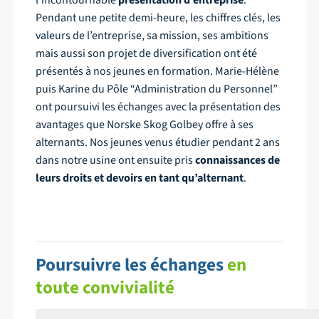
l’incontournable
présentation d’entreprise
.
Pendant une petite demi-heure, les chiffres clés, les
valeurs de l’entreprise, sa mission, ses ambitions
mais aussi son projet de diversification ont été
présentés à nos jeunes en formation. Marie-Hélène
puis Karine du Pôle “Administration du Personnel”
ont poursuivi les échanges avec la présentation des
avantages que Norske Skog Golbey offre à ses
alternants. Nos jeunes venus étudier pendant 2 ans
dans notre usine ont ensuite pris
connaissances de
leurs droits et devoirs en tant qu’alternant
.
Poursuivre les échanges
en
toute convivialité