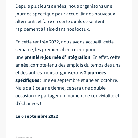
Contact
Depuis plusieurs années, nous organisons une
journée spécifique pour accueillir nos nouveaux
alternants et faire en sorte qu’ils se sentent
rapidement à l’aise dans nos locaux.
Emplois
En cette rentrée 2022, nous avons accueilli cette
semaine, les premiers d’entre eux pour
une
première journée d’intégration
. En effet, cette
année, compte-tenu des emplois du temps des uns
et des autres, nous organiserons
2 journées
spécifiques
: une en septembre et une en octobre.
Mais qu’à cela ne tienne, ce sera une double
occasion de partager un moment de convivialité et
d’échanges !
Le 6 septembre 2022