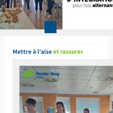
Mettre à l’aise
et rassurer