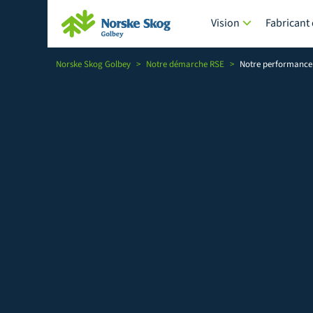
Vision
Fabricant
Norske Skog Golbey
>
Notre démarche RSE
>
Notre performance