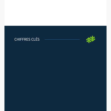
CHIFFRES CLÉS