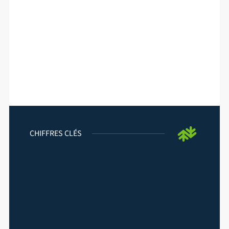
CHIFFRES CLÉS