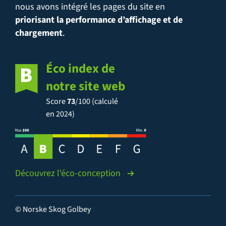
nous avons intégré les pages du site en
priorisant la performance d’affichage et de
chargement
.
Éco index de
notre site web
Score
73
/100 (calculé
en 2024)
Découvrez l'éco-conception
© Norske Skog Golbey