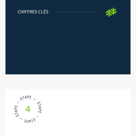
CHIFFRES CLÉS
4