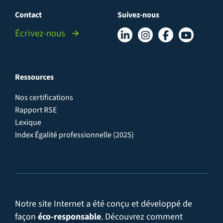
Contact
Suivez-nous
Écrivez-nous
Ressources
Nos certifications
Rapport RSE
Lexique
Index Égalité professionnelle (2025)
Notre site Internet a été conçu et développé de
façon
éco-responsable
. Découvrez comment