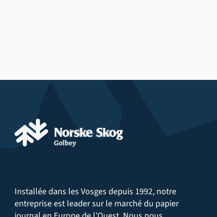
LIRE PLUS
Installée dans les Vosges depuis 1992, notre
entreprise est leader sur le marché du papier
journal en Europe de l’Ouest. Nous nous