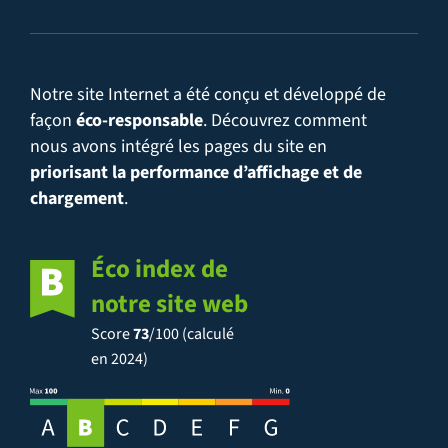
Notre site Internet a été conçu et développé de
façon
éco-responsable
. Découvrez comment
nous avons intégré les pages du site en
priorisant la performance d’affichage et de
chargement
.
Éco index de
notre site web
Score
73
/100 (calculé
en 2024)