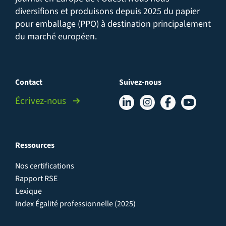
diversifions et produisons depuis 2025 du papier
pour emballage (PPO) à destination principalement
du marché européen.
Contact
Suivez-nous
Écrivez-nous
Ressources
Nos certifications
Rapport RSE
Lexique
Index Égalité professionnelle (2025)