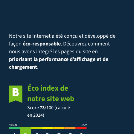
Notre site Internet a été conçu et développé de
façon
éco-responsable
. Découvrez comment
nous avons intégré les pages du site en
priorisant la performance d’affichage et de
chargement
.
Éco index de
notre site web
Score
73
/100 (calculé
en 2024)