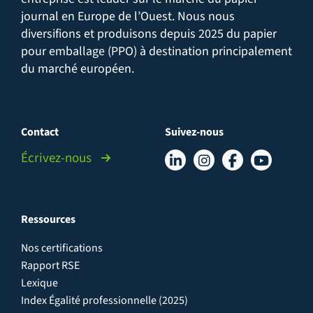
journal en Europe de l’Ouest. Nous nous
diversifions et produisons depuis 2025 du papier
pour emballage (PPO) à destination principalement
du marché européen.
Contact
Suivez-nous
Écrivez-nous
Ressources
Nos certifications
Rapport RSE
Lexique
Index Égalité professionnelle (2025)