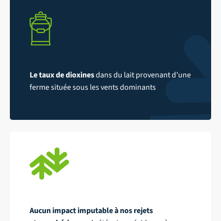
Le taux de dioxines
dans du lait provenant d’une
ferme située sous les vents dominants
Aucun impact imputable à nos rejets