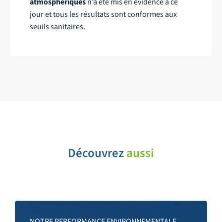
atmosphériques
n’a été mis en évidence à ce
jour et tous les résultats sont conformes aux
seuils sanitaires.
Découvrez
aussi
NOTRE PERFORMANCE ENVIRONNEMENTALE