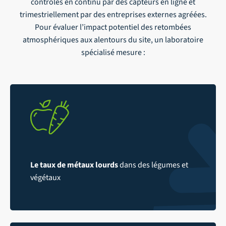
contrôlés en continu par des capteurs en ligne et
trimestriellement par des entreprises externes agréées.
Pour évaluer l’impact potentiel des retombées
atmosphériques aux alentours du site, un laboratoire
spécialisé mesure :
Le taux de métaux lourds
dans des légumes et
végétaux