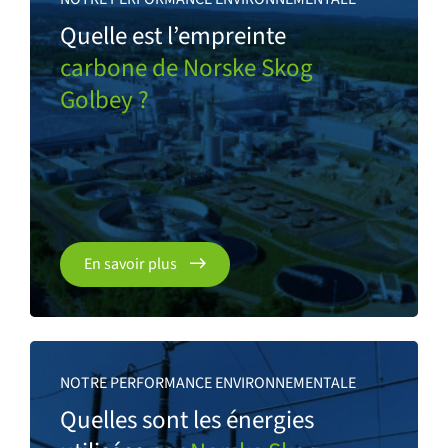
Quelle est l’empreinte
carbone de Norske Skog
Golbey ?
En savoir plus
NOTRE PERFORMANCE ENVIRONNEMENTALE
Quelles sont les énergies