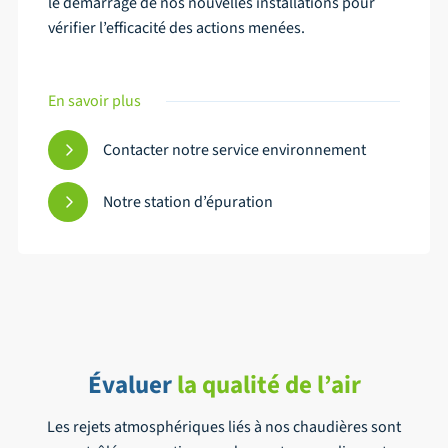
le démarrage de nos nouvelles installations pour
vérifier l’efficacité des actions menées.
En savoir plus
Contacter notre service environnement
Notre station d’épuration
Évaluer
la qualité de l’air
Les rejets atmosphériques liés à nos chaudières sont