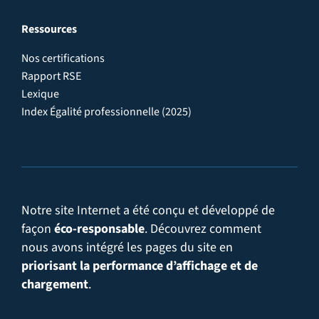
Ressources
Nos certifications
Rapport RSE
Lexique
Index Égalité professionnelle (2025)
Notre site Internet a été conçu et développé de
façon
éco-responsable
. Découvrez comment
nous avons intégré les pages du site en
priorisant la performance d’affichage et de
chargement
.