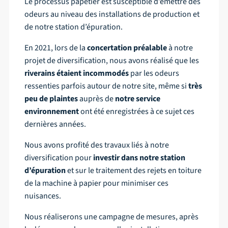
Le processus papetier est susceptible d’émettre des
odeurs au niveau des installations de production et
de notre station d’épuration.
En 2021, lors de la
concertation préalable
à notre
projet de diversification, nous avons réalisé que les
riverains étaient incommodés
par les odeurs
ressenties parfois autour de notre site, même si
très
peu de plaintes
auprès de
notre service
environnement
ont été enregistrées à ce sujet ces
dernières années.
Nous avons profité des travaux liés à notre
diversification pour
investir dans notre station
d’épuration
et sur le traitement des rejets en toiture
de la machine à papier pour minimiser ces
nuisances.
Nous réaliserons une campagne de mesures, après