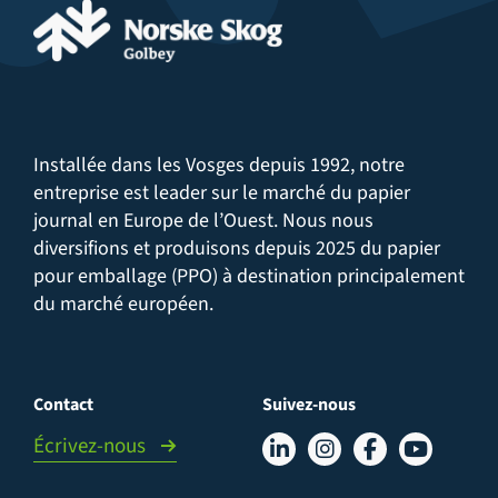
Installée dans les Vosges depuis 1992, notre
entreprise est leader sur le marché du papier
journal en Europe de l’Ouest. Nous nous
diversifions et produisons depuis 2025 du papier
pour emballage (PPO) à destination principalement
du marché européen.
Contact
Suivez-nous
Écrivez-nous