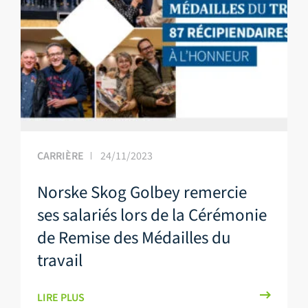
CARRIÈRE
24/11/2023
Norske Skog Golbey remercie
ses salariés lors de la Cérémonie
de Remise des Médailles du
travail
LIRE PLUS