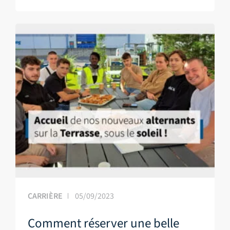
CARRIÈRE
05/09/2023
Comment réserver une belle