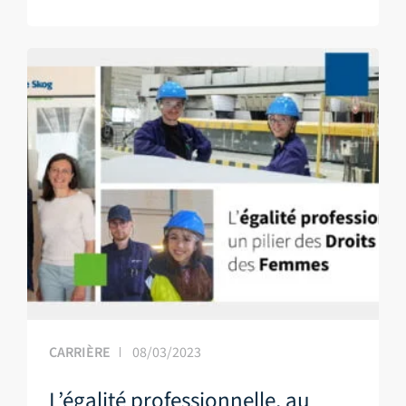
CARRIÈRE
08/03/2023
L’égalité professionnelle, au