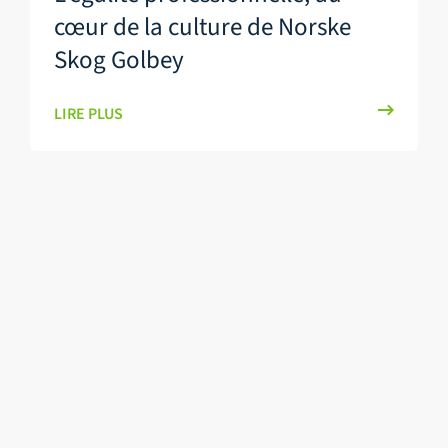
cœur de la culture de Norske
Skog Golbey
LIRE PLUS