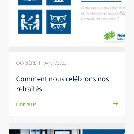
CARRIÈRE
04/07/2023
Comment nous célébrons nos
retraités
LIRE PLUS