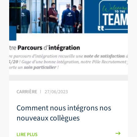
CARRIÈRE
27/06/2023
Comment nous intégrons nos
nouveaux collègues
LIRE PLUS