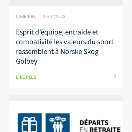
CARRIÈRE
20/07/2023
Esprit d’équipe, entraide et
combativité les valeurs du sport
rassemblent à Norske Skog
Golbey
LIRE PLUS