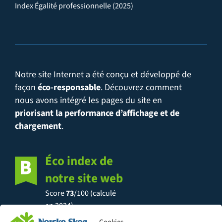
Index Égalité professionnelle (2025)
Notre site Internet a été conçu et développé de
façon
éco-responsable
. Découvrez comment
nous avons intégré les pages du site en
priorisant la performance d’affichage et de
chargement
.
Éco index de
notre site web
Score
73
/100 (calculé
en 2024)