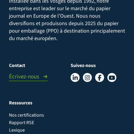
Installée dans les Vosges depuis 1992, notre
entreprise est leader sur le marché du papier
journal en Europe de l’Ouest. Nous nous
diversifions et produisons depuis 2025 du papier
pour emballage (PPO) à destination principalement
du marché européen.
Contact
Suivez-nous
Écrivez-nous
Ressources
Nos certifications
Rapport RSE
Lexique