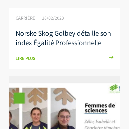
CARRIÈRE
28/02/2023
Norske Skog Golbey détaille son
index Égalité Professionnelle
LIRE PLUS