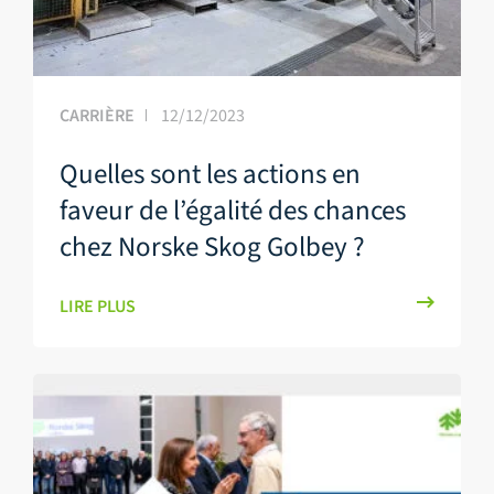
CARRIÈRE
12/12/2023
Quelles sont les actions en
faveur de l’égalité des chances
chez Norske Skog Golbey ?
LIRE PLUS