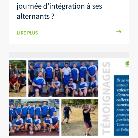
journée d’intégration à ses
alternants ?
LIRE PLUS